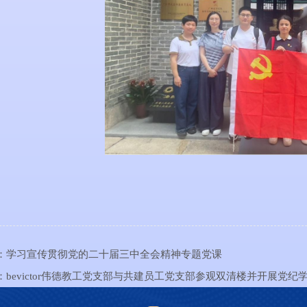
：
学习宣传贯彻党的二十届三中全会精神专题党课
：
bevictor伟德教工党支部与共建员工党支部参观双清楼并开展党