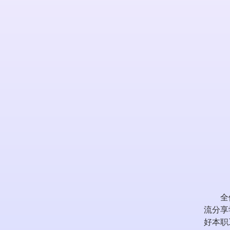
全
流分享
好本职