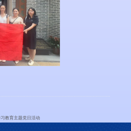
纪学习教育主题党日活动