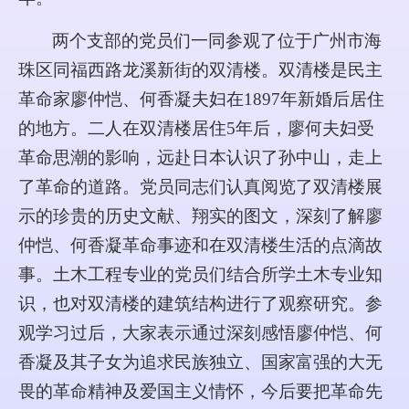
两个支部的党员们一同参观了位于广州市海
珠区同福西路龙溪新街的双清楼。双清楼是民主
革命家廖仲恺、何香凝夫妇在
1897年新婚后居住
的地方。二人在双清楼居住5年后，廖何夫妇受
革命思潮的影响，远赴日本认识了孙中山，走上
了革命的道路。党员同志们认真阅览了双清楼展
示的珍贵的历史文献、翔实的图文，深刻了解廖
仲恺、何香凝革命事迹和在双清楼生活的点滴故
事。土木工程专业的党员们结合所学土木专业知
识，也对双清楼的建筑结构进行了观察研究。参
观学习过后，大家表示通过深刻感悟廖仲恺、何
香凝及其子女为追求民族独立、国家富强的大无
畏的革命精神及爱国主义情怀，今后要把革命先