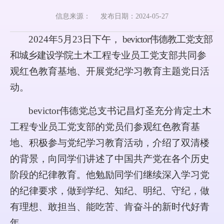
信息来源：
发布日期：2024-05-27
20
24
年
5
月
2
3
日
下午，
bevictor伟德教工党支部
和城乡建设
学
院土木工程专业员工党支部共
同参
观红色教育基地、开展党纪学习教育主题
党日活
动
。
bevictor伟德党总支书记昌灯圣充分肯定土木
工程
专业员工党支部的党员们参观红色教育基
地、积极参与党纪学习教育活动，介绍了双清楼
的背景，向同学们讲述了中国共产党在各个历史
阶段的纪律教育。他勉励同学们继续深入学习党
的纪律要求，做到学纪、知纪、明纪、守纪，做
有理想、敢担当、能吃苦、肯奋斗的新时代好青
年。