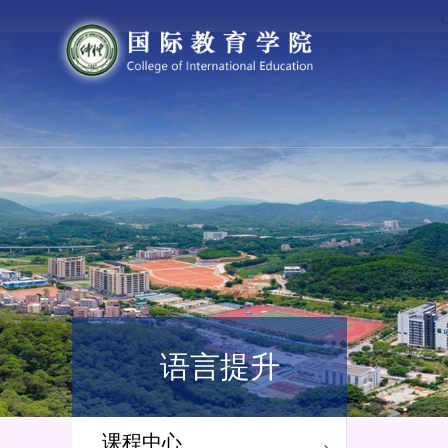
语言提升
课程中心