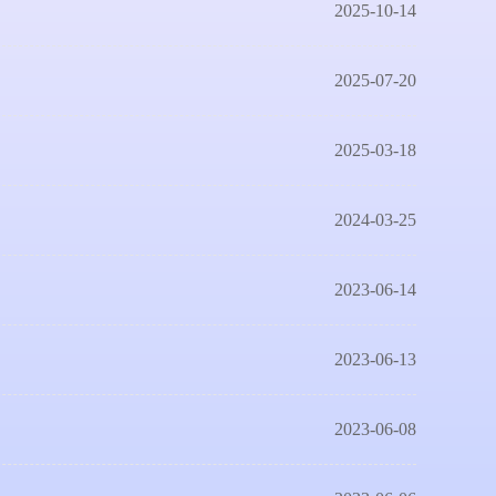
2025-10-14
2025-07-20
2025-03-18
2024-03-25
2023-06-14
2023-06-13
2023-06-08