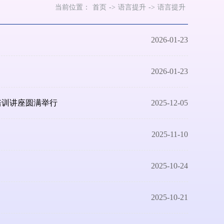
当前位置：
首页
->
语言提升
->
语言提升
2026-01-23
2026-01-23
思培训讲座圆满举行
2025-12-05
2025-11-10
2025-10-24
2025-10-21