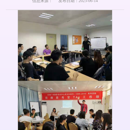
信息来源：
发布日期：2023-06-14