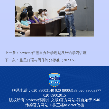
上一条：
bevictor伟德举办升学规划及外语学习讲座
下一条：
雅思口语与写作评分标准（2023.5）
联系电话：020-89003140 020-89003138 020-89003877
020-89002015
版权所有 bevictor伟德(中文版)官方网站-源自始于1946
伟德官方网站30栋三楼bevictor伟德