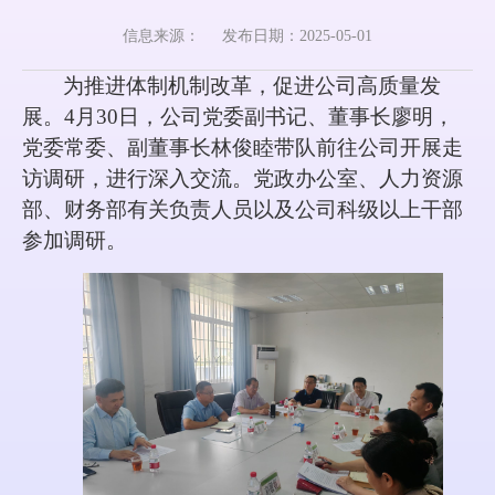
信息来源：
发布日期：2025-05-01
为推进体制机制改革，促进公司高质量发
展。
4月30日，公司党委副书记、董事长廖明，
党委常委、副董事长林俊睦带队前往
公司
开展走
访调研，进行深入交流。党政办公室、人力资源
部、财务部有关负责人员
以及公司科级以上干部
参加调研。