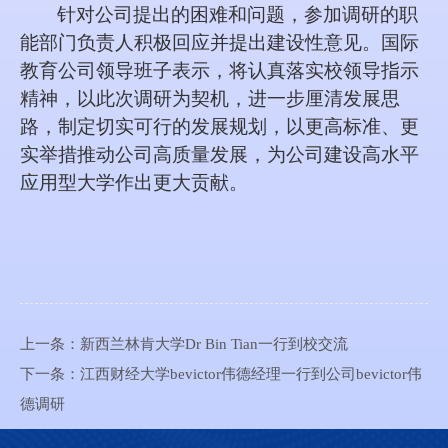
针对公司提出的困难和问题，参加调研的职
能部门负责人积极回应并提出建设性意见。
国际
教育
公司领导班子表示，将认真落实校领导指示
精神，以此次调研为契机，进一步厘清发展思
路，制定切实可行的发展规划，以更高标准、更
实举措推动公司高质量发展，为公司建设高水平
应用型大学作出更大贡献。
上一条：
新西兰林肯大学Dr Bin Tian一行到校交流
下一条：
江西财经大学bevictor伟德经理一行到公司bevictor伟
德调研