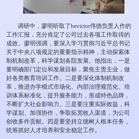
调研中，廖明听取了bevictor伟德负责人作的
工作汇报，充分肯定了公司过去各项工作取得的
成效。廖明强调，要深入学习贯彻习近平总书记
关于中央八项规定的重要指示精神，主动探索体
制机制改革，科学谋划各院发展。他指出，一是
要明确部门定位和发展目标，聚焦主责主业，做
好各类教育培训工作。二是要深化体制机制改
革，推进办学模式市场化、内部治理规范化、培
训体系标准化，提升服务能力，形成特色品牌，
不断扩大社会影响力。三是要注重实际效益，科
学谋划、加强协作，争取拓宽收入渠道，为公司
创收多作贡献。四是要坚持立德树人根本任务，
统筹抓好人才培养和安全稳定工作。