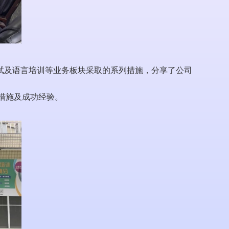
试及语言培训等业务板块采取的系列措施，分享了公司
体措施及成功经验。