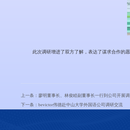
此次调研增进了双方了解，
表达了
谋求
合作的愿
上一条：
廖明董事长、林俊睦副董事长一行到公司开展调
下一条：
bevictor伟德赴中山大学外国语公司调研交流