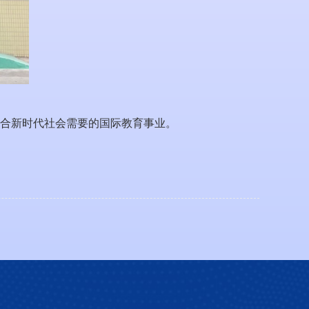
合新时代社会需要的国际教育事业。