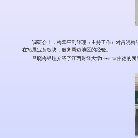
调研会上，梅翠平副经理（主持工作）对吕晓梅
在拓展业务板块，服务周边地区的经验。
吕晓梅经理介绍了江西财经大学bevictor伟