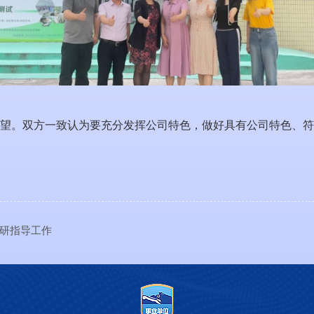
望。双方一致认为要充分发挥公司特色，做好具有公司特色、符
研指导工作