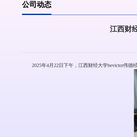
公司动态
江西财经
2025年4月22日下午，江西财经大学bevictor伟