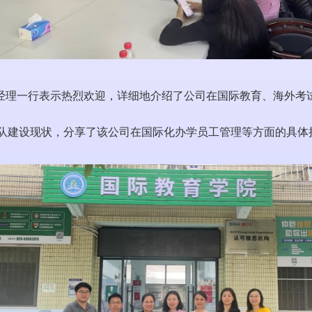
经理一行表示热烈欢迎，详细地介绍了公司在国际教育、海外考
德的团队建设现状，分享了该公司在国际化办学员工管理等方面的具