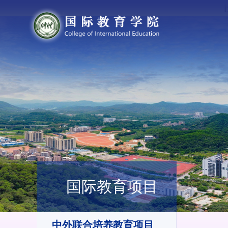
国际教育项目
中外联合培养教育项目