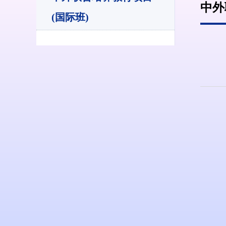
中外
(国际班)