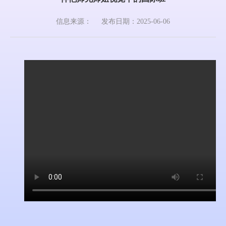
信息来源：
发布日期：2025-06-06