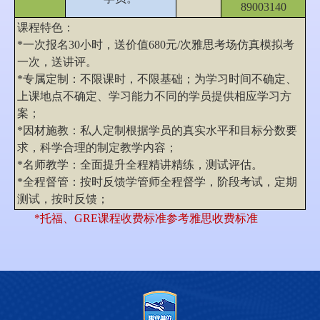
89003140
课程特色：
*一次报名30小时，送价值680元/次雅思考场仿真模拟考
一次，送讲评。
*专属定制：不限课时，不限基础；为学习时间不确定、
上课地点不确定、学习能力不同的学员提供相应学习方
案；
*因材施教：私人定制根据学员的真实水平和目标分数要
求，科学合理的制定教学内容；
*名师教学：全面提升全程精讲精练，测试评估。
*全程督管：按时反馈学管师全程督学，阶段考试，定期
测试，按时反馈；
*托福、GRE课程收费标准参考雅思收费标准