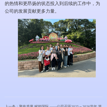
的热情和更昂扬的状态投入到后续的工作中，为
公司的发展贡献更多力量。
上一条：
聚焦质量 赋能国际 ——公司召开2025～2026学年 第