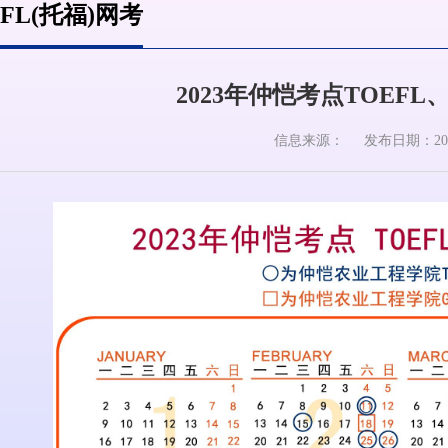
EFL(托福)网考
2023年仲恺考点TOEFL
信息来源：
发布日期：2023